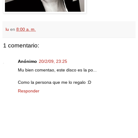
lu
en
8:00 a. m.
1 comentario:
Anónimo
20/2/09, 23:25
Mu bien comentao, este disco es la po...
Como la persona que me lo regalo :D
Responder